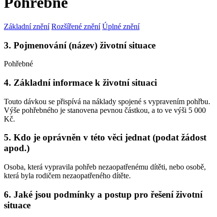
Pohřebné
Základní znění
Rozšířené znění
Úplné znění
3. Pojmenování (název) životní situace
Pohřebné
4. Základní informace k životní situaci
Touto dávkou se přispívá na náklady spojené s vypravením pohřbu.
Výše pohřebného je stanovena pevnou částkou, a to ve výši 5 000
Kč.
5. Kdo je oprávněn v této věci jednat (podat žádost
apod.)
Osoba, která vypravila pohřeb nezaopatřenému dítěti, nebo osobě,
která byla rodičem nezaopatřeného dítěte.
6. Jaké jsou podmínky a postup pro řešení životní
situace