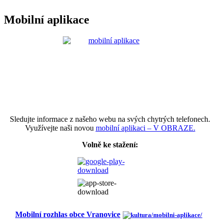
Mobilní aplikace
Sledujte informace z našeho webu na svých chytrých telefonech.
Využívejte naši novou
mobilní aplikaci – V OBRAZE.
Volně ke stažení:
Mobilní rozhlas obce Vranovice