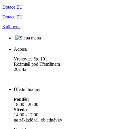
Dotace EU
Dotace EU
Knihovna
Adresa
Vranovice čp. 101
Rožmitál pod Třemšínem
262 42
Úřední hodiny
Pondělí
18:00 - 20:00
Středa
14:00 - 17:00
na základě tel. objednávky