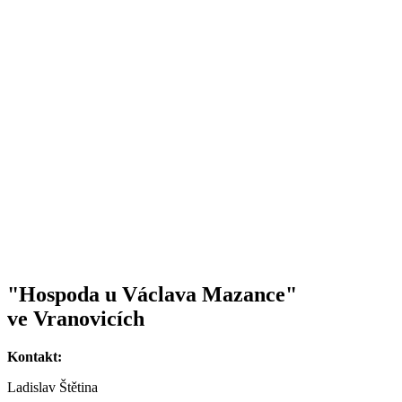
"Hospoda u Václava Mazance"
ve Vranovicích
Kontakt:
Ladislav Štětina