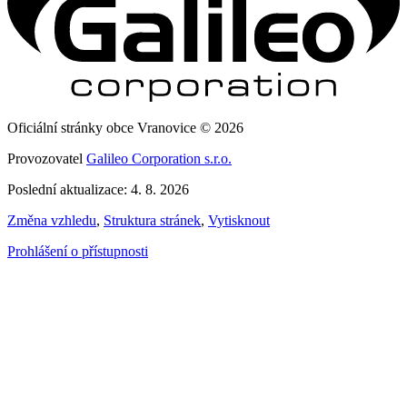
Oficiální stránky obce Vranovice © 2026
Provozovatel
Galileo Corporation s.r.o.
Poslední aktualizace: 4. 8. 2026
Změna vzhledu
,
Struktura stránek
,
Vytisknout
Prohlášení o přístupnosti