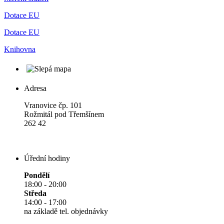
Dotace EU
Dotace EU
Knihovna
Adresa
Vranovice čp. 101
Rožmitál pod Třemšínem
262 42
Úřední hodiny
Pondělí
18:00 - 20:00
Středa
14:00 - 17:00
na základě tel. objednávky