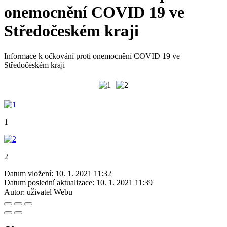
onemocnění COVID 19 ve
Středočeském kraji
Informace k očkování proti onemocnění COVID 19 ve
Středočeském kraji
1
2
Datum vložení:
10. 1. 2021 11:32
Datum poslední aktualizace:
10. 1. 2021 11:39
Autor:
uživatel Webu