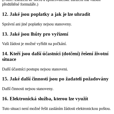
předtištěné formuláře.)
12. Jaké jsou poplatky a jak je lze uhradit
Správní ani jiné poplatky nejsou stanoveny.
13. Jaké jsou lhůty pro vyřízení
Vaši žádost je možné vyřídit na počkání.
14. Kteří jsou další účastníci (dotčení) řešení životní
situace
Další účastníci postupu nejsou stanoveni.
15. Jaké další činnosti jsou po žadateli požadovány
Další činnosti nejsou stanoveny.
16. Elektronická služba, kterou lze využít
Tuto situaci není možné řešit zasláním žádosti elektronickou poštou.