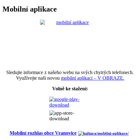
Mobilní aplikace
Sledujte informace z našeho webu na svých chytrých telefonech.
Využívejte naši novou
mobilní aplikaci – V OBRAZE.
Volně ke stažení:
Mobilní rozhlas obce Vranovice