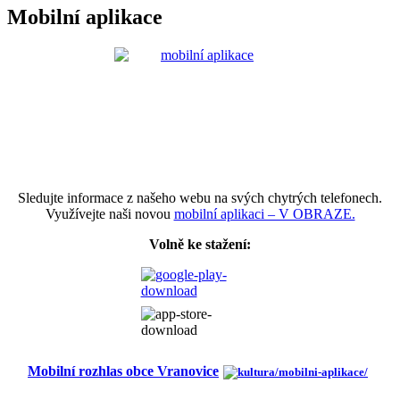
Mobilní aplikace
Sledujte informace z našeho webu na svých chytrých telefonech.
Využívejte naši novou
mobilní aplikaci – V OBRAZE.
Volně ke stažení:
Mobilní rozhlas obce Vranovice