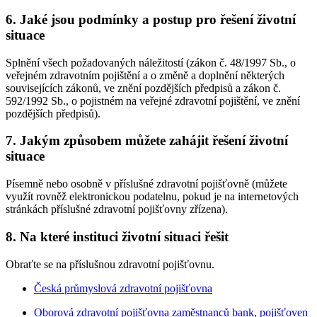
6. Jaké jsou podmínky a postup pro řešení životní
situace
Splnění všech požadovaných náležitostí (zákon č. 48/1997 Sb., o
veřejném zdravotním pojištění a o změně a doplnění některých
souvisejících zákonů, ve znění pozdějších předpisů a zákon č.
592/1992 Sb., o pojistném na veřejné zdravotní pojištění, ve znění
pozdějších předpisů).
7. Jakým způsobem můžete zahájit řešení životní
situace
Písemně nebo osobně v příslušné zdravotní pojišťovně (můžete
využít rovněž elektronickou podatelnu, pokud je na internetových
stránkách příslušné zdravotní pojišťovny zřízena).
8. Na které instituci životní situaci řešit
Obraťte se na příslušnou zdravotní pojišťovnu.
Česká průmyslová zdravotní pojišťovna
Oborová zdravotní pojišťovna zaměstnanců bank, pojišťoven