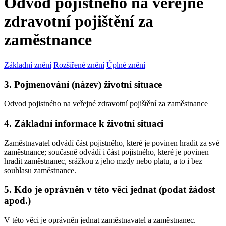
Odvod pojistného na veřejné
zdravotní pojištění za
zaměstnance
Základní znění
Rozšířené znění
Úplné znění
3. Pojmenování (název) životní situace
Odvod pojistného na veřejné zdravotní pojištění za zaměstnance
4. Základní informace k životní situaci
Zaměstnavatel odvádí část pojistného, které je povinen hradit za své
zaměstnance; současně odvádí i část pojistného, které je povinen
hradit zaměstnanec, srážkou z jeho mzdy nebo platu, a to i bez
souhlasu zaměstnance.
5. Kdo je oprávněn v této věci jednat (podat žádost
apod.)
V této věci je oprávněn jednat zaměstnavatel a zaměstnanec.