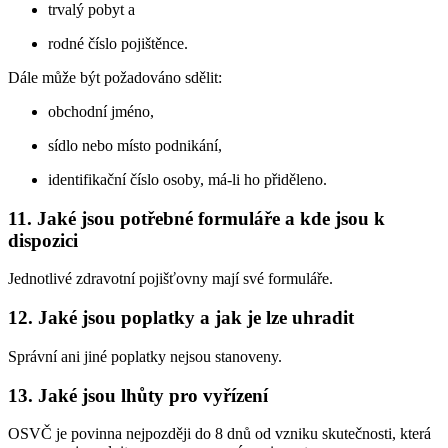
trvalý pobyt a
rodné číslo pojištěnce.
Dále může být požadováno sdělit:
obchodní jméno,
sídlo nebo místo podnikání,
identifikační číslo osoby, má-li ho přiděleno.
11. Jaké jsou potřebné formuláře a kde jsou k
dispozici
Jednotlivé zdravotní pojišťovny mají své formuláře.
12. Jaké jsou poplatky a jak je lze uhradit
Správní ani jiné poplatky nejsou stanoveny.
13. Jaké jsou lhůty pro vyřízení
OSVČ je povinna nejpozději do 8 dnů od vzniku skutečnosti, která