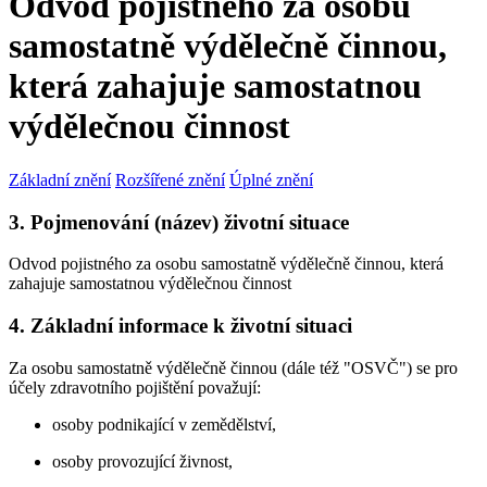
Odvod pojistného za osobu
samostatně výdělečně činnou,
která zahajuje samostatnou
výdělečnou činnost
Základní znění
Rozšířené znění
Úplné znění
3. Pojmenování (název) životní situace
Odvod pojistného za osobu samostatně výdělečně činnou, která
zahajuje samostatnou výdělečnou činnost
4. Základní informace k životní situaci
Za osobu samostatně výdělečně činnou (dále též "OSVČ") se pro
účely zdravotního pojištění považují:
osoby podnikající v zemědělství,
osoby provozující živnost,