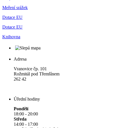
Meření srážek
Dotace EU
Dotace EU
Knihovna
Adresa
Vranovice čp. 101
Rožmitál pod Třemšínem
262 42
Úřední hodiny
Pondělí
18:00 - 20:00
Středa
14:00 - 17:00