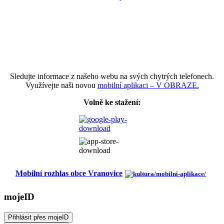
Sledujte informace z našeho webu na svých chytrých telefonech.
Využívejte naši novou
mobilní aplikaci – V OBRAZE.
Volně ke stažení:
Mobilní rozhlas obce Vranovice
mojeID