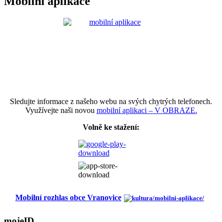
Mobilní aplikace
Sledujte informace z našeho webu na svých chytrých telefonech.
Využívejte naši novou
mobilní aplikaci – V OBRAZE.
Volně ke stažení:
Mobilní rozhlas obce Vranovice
mojeID