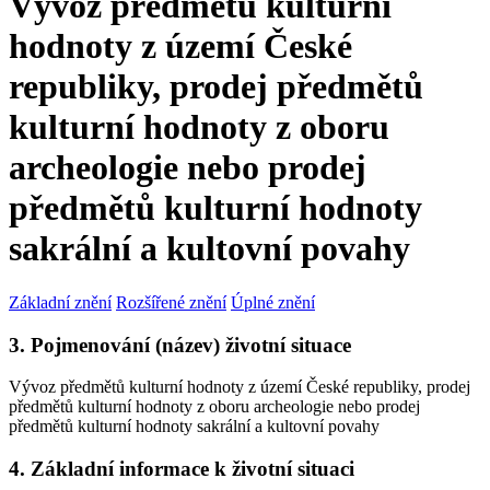
Vývoz předmětů kulturní
hodnoty z území České
republiky, prodej předmětů
kulturní hodnoty z oboru
archeologie nebo prodej
předmětů kulturní hodnoty
sakrální a kultovní povahy
Základní znění
Rozšířené znění
Úplné znění
3. Pojmenování (název) životní situace
Vývoz předmětů kulturní hodnoty z území České republiky, prodej
předmětů kulturní hodnoty z oboru archeologie nebo prodej
předmětů kulturní hodnoty sakrální a kultovní povahy
4. Základní informace k životní situaci