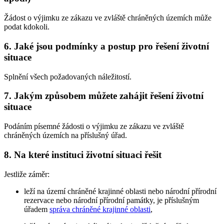
Žádost o výjimku ze zákazu ve zvláště chráněných územích může
podat kdokoli.
6. Jaké jsou podmínky a postup pro řešení životní
situace
Splnění všech požadovaných náležitostí.
7. Jakým způsobem můžete zahájit řešení životní
situace
Podáním písemné žádosti o výjimku ze zákazu ve zvláště
chráněných územích na příslušný úřad.
8. Na které instituci životní situaci řešit
Jestliže záměr:
leží na území chráněné krajinné oblasti nebo národní přírodní
rezervace nebo národní přírodní památky, je příslušným
úřadem
správa chráněné krajinné oblasti
,