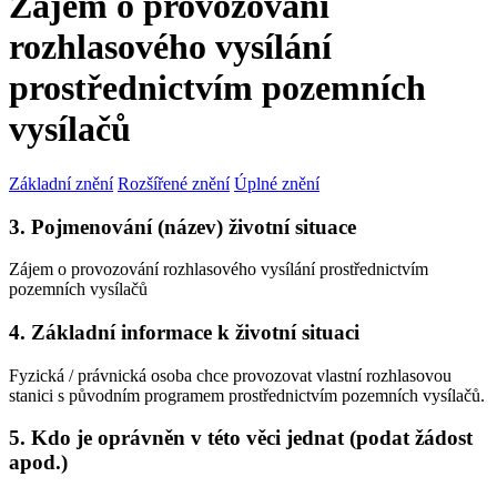
Zájem o provozování
rozhlasového vysílání
prostřednictvím pozemních
vysílačů
Základní znění
Rozšířené znění
Úplné znění
3. Pojmenování (název) životní situace
Zájem o provozování rozhlasového vysílání prostřednictvím
pozemních vysílačů
4. Základní informace k životní situaci
Fyzická / právnická osoba chce provozovat vlastní rozhlasovou
stanici s původním programem prostřednictvím pozemních vysílačů.
5. Kdo je oprávněn v této věci jednat (podat žádost
apod.)