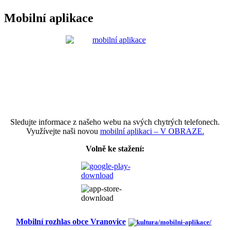
Mobilní aplikace
Sledujte informace z našeho webu na svých chytrých telefonech.
Využívejte naši novou
mobilní aplikaci – V OBRAZE.
Volně ke stažení:
Mobilní rozhlas obce Vranovice