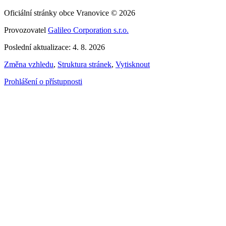
Oficiální stránky obce Vranovice © 2026
Provozovatel
Galileo Corporation s.r.o.
Poslední aktualizace: 4. 8. 2026
Změna vzhledu
,
Struktura stránek
,
Vytisknout
Prohlášení o přístupnosti