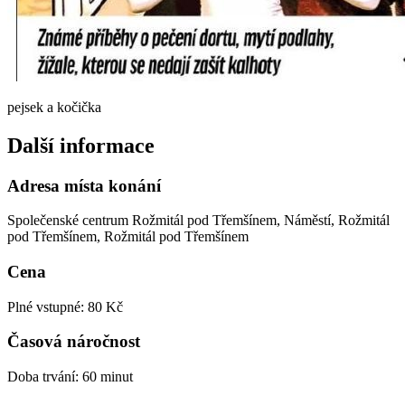
pejsek a kočička
Další informace
Adresa místa konání
Společenské centrum Rožmitál pod Třemšínem, Náměstí, Rožmitál
pod Třemšínem, Rožmitál pod Třemšínem
Cena
Plné vstupné: 80 Kč
Časová náročnost
Doba trvání: 60 minut