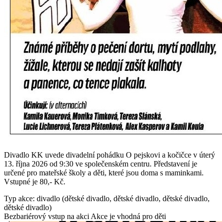
Divadlo KK uvede divadelní pohádku O pejskovi a kočičce v úterý
13. října 2026 od 9:30 ve společenském centru. Představení je
určené pro mateřské školy a děti, které jsou doma s maminkami.
Vstupné je 80,- Kč.
Typ akce: divadlo (dětské divadlo, dětské divadlo, dětské divadlo,
dětské divadlo)
Bezbariérový vstup na akci
Akce je vhodná pro děti