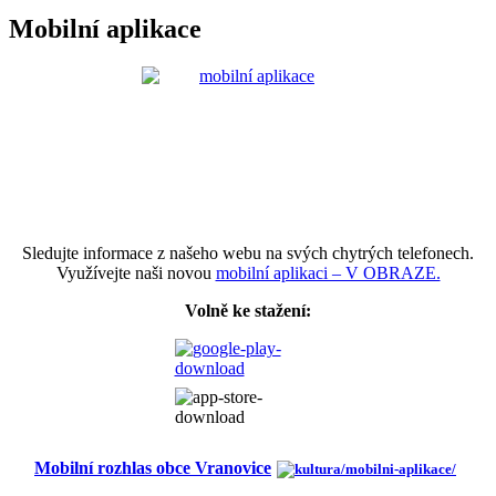
Mobilní aplikace
Sledujte informace z našeho webu na svých chytrých telefonech.
Využívejte naši novou
mobilní aplikaci – V OBRAZE.
Volně ke stažení:
Mobilní rozhlas obce Vranovice