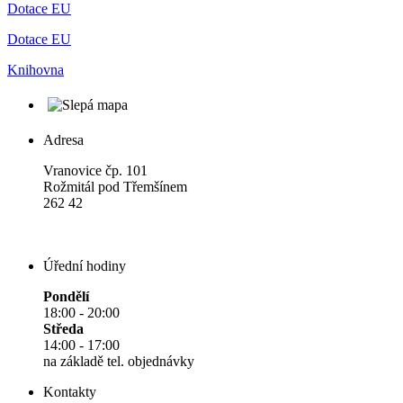
Dotace EU
Dotace EU
Knihovna
Adresa
Vranovice čp. 101
Rožmitál pod Třemšínem
262 42
Úřední hodiny
Pondělí
18:00 - 20:00
Středa
14:00 - 17:00
na základě tel. objednávky
Kontakty