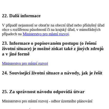
22. Další informace
V případě nejasností se obraťte na obecní úřad nebo příslušný úřad
obce s rozšířenou působností či na krajský úřad, v mimořádných
případech na
Ministerstvo pro místní rozvoj
.
23. Informace o popisovaném postupu (o řešení
životní situace) je možné získat také z jiných zdrojů
a v jiné formě
Ministerstvo pro místní rozvoj
24. Související životní situace a návody, jak je řešit
25. Za správnost návodu odpovídá útvar
Ministerstvo pro místní rozvoj - odbor územního plánování