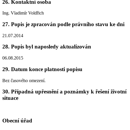
26. Kontaktní osoba
Ing. Vladimír Voldřich
27. Popis je zpracován podle právního stavu ke dni
21.07.2014
28. Popis byl naposledy aktualizován
06.08.2015
29. Datum konce platnosti popisu
Bez časového omezení.
30. Případná upřesnění a poznámky k řešení životní
situace
Obecní úřad