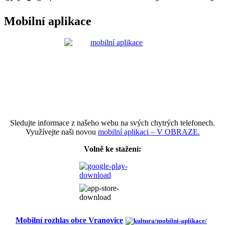
Mobilní aplikace
Sledujte informace z našeho webu na svých chytrých telefonech.
Využívejte naši novou
mobilní aplikaci – V OBRAZE.
Volně ke stažení:
Mobilní rozhlas obce Vranovice