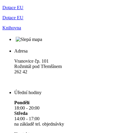
Dotace EU
Dotace EU
Knihovna
Adresa
Vranovice čp. 101
Rožmitál pod Třemšínem
262 42
Úřední hodiny
Pondělí
18:00 - 20:00
Středa
14:00 - 17:00
na základě tel. objednávky