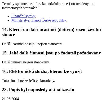
Termíny splatnosti záloh v kalendářním roce jsou uvedeny na
internetových stránkách:
Finanční správy
,
Ministerstva financí České republiky
.
14. Kteří jsou další účastníci (dotčení) řešení životní
situace
Další účastníci postupu nejsou stanoveni.
15. Jaké další činnosti jsou po žadateli požadovány
Další činnosti nejsou stanoveny.
16. Elektronická služba, kterou lze využít
Tuto situaci nelze řešit elektronicky.
28. Popis byl naposledy aktualizován
21.06.2004