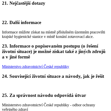
21. Nejčastější dotazy
22. Další informace
Informace můžete získat na místně příslušném územním pracovišti
krajské hygienické stanice v místě konání zotavovací akce.
23. Informace o popisovaném postupu (o řešení
životní situace) je možné získat také z jiných zdrojů
a v jiné formě
Ministerstvo zdravotnictví České republiky
24. Související životní situace a návody, jak je řešit
25. Za správnost návodu odpovídá útvar
Ministerstvo zdravotnictví České republiky - odbor ochrany
veřejného zdraví