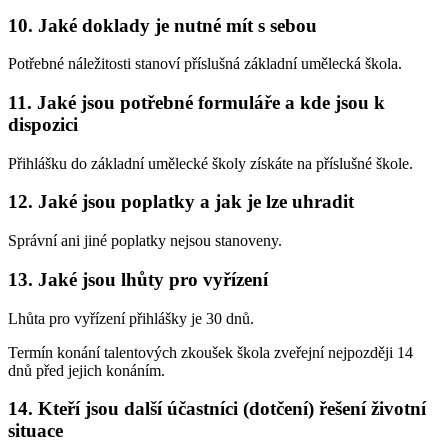
10. Jaké doklady je nutné mít s sebou
Potřebné náležitosti stanoví příslušná základní umělecká škola.
11. Jaké jsou potřebné formuláře a kde jsou k
dispozici
Přihlášku do základní umělecké školy získáte na příslušné škole.
12. Jaké jsou poplatky a jak je lze uhradit
Správní ani jiné poplatky nejsou stanoveny.
13. Jaké jsou lhůty pro vyřízení
Lhůta pro vyřízení přihlášky je 30 dnů.
Termín konání talentových zkoušek škola zveřejní nejpozději 14
dnů před jejich konáním.
14. Kteří jsou další účastníci (dotčení) řešení životní
situace