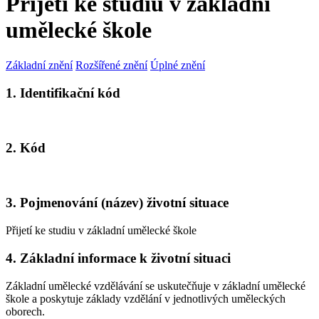
Přijetí ke studiu v základní
umělecké škole
Základní znění
Rozšířené znění
Úplné znění
1. Identifikační kód
2. Kód
3. Pojmenování (název) životní situace
Přijetí ke studiu v základní umělecké škole
4. Základní informace k životní situaci
Základní umělecké vzdělávání se uskutečňuje v základní umělecké
škole a poskytuje základy vzdělání v jednotlivých uměleckých
oborech.