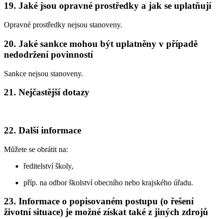
19. Jaké jsou opravné prostředky a jak se uplatňují
Opravné prostředky nejsou stanoveny.
20. Jaké sankce mohou být uplatněny v případě
nedodržení povinností
Sankce nejsou stanoveny.
21. Nejčastější dotazy
22. Další informace
Můžete se obrátit na:
ředitelství školy,
příp. na odbor školství obecního nebo krajského úřadu.
23. Informace o popisovaném postupu (o řešení
životní situace) je možné získat také z jiných zdrojů