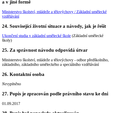
a v jiné formě
Ministerstvo školství, mládeže a tělovýchovy / Základní umělecké
vzdělávání
24. Související životní situace a návody, jak je řešit
Ukončení studia v základní umělecké škole
(Základní umělecké
školy)
25. Za správnost návodu odpovídá útvar
Ministerstvo školství, mládeže a tělovýchovy - odbor předškolního,
základního, základního uměleckého a speciálního vzdělávání
26. Kontaktní osoba
Nevyplněno
27. Popis je zpracován podle právního stavu ke dni
01.09.2017