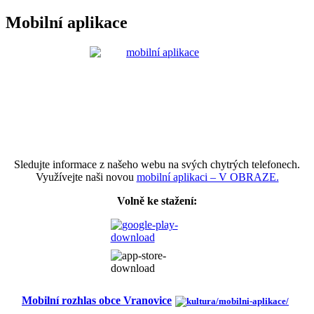
Mobilní aplikace
Sledujte informace z našeho webu na svých chytrých telefonech.
Využívejte naši novou
mobilní aplikaci – V OBRAZE.
Volně ke stažení:
Mobilní rozhlas obce Vranovice