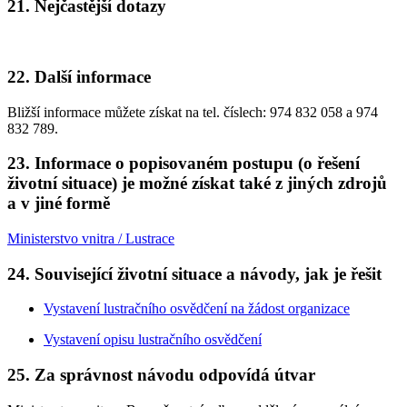
21. Nejčastější dotazy
22. Další informace
Bližší informace můžete získat na tel. číslech: 974 832 058 a 974
832 789.
23. Informace o popisovaném postupu (o řešení
životní situace) je možné získat také z jiných zdrojů
a v jiné formě
Ministerstvo vnitra / Lustrace
24. Související životní situace a návody, jak je řešit
Vystavení lustračního osvědčení na žádost organizace
Vystavení opisu lustračního osvědčení
25. Za správnost návodu odpovídá útvar