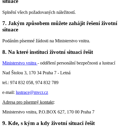
situace
Splnění všech požadovaných náležitostí.
7. Jakým způsobem můžete zahájit řešení životní
situace
Podáním písemné žádosti na Ministerstvo vnitra.
8. Na které instituci životní situaci řešit
Ministerstvo vnitra
- oddělení personální bezpečnosti a lustrací
Nad Štolou 3, 170 34 Praha 7 - Letná
tel.: 974 832 058, 974 832 789
e-mail:
lustrace@mvcr.cz
Adresa pro písemný kontakt
:
Ministerstvo vnitra, P.O.BOX 627, 170 00 Praha 7
9. Kde, s kým a kdy životní situaci řešit