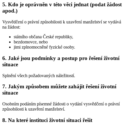
5. Kdo je oprávněn v této věci jednat (podat žádost
apod.)
Vysvědčení o právní způsobilosti k uzavření manželství se vydává
na žádost:
státního občana České republiky,
bezdomovce, nebo
jimi zplnomocněné fyzické osoby.
6. Jaké jsou podmínky a postup pro řešení životní
situace
Splnění všech požadovaných náležitostí.
7. Jakým způsobem můžete zahájit řešení životní
situace
Osobním podáním písemné žádosti o vydání vysvědčení o právní
způsobilosti k uzavření manželství.
8. Na které instituci životní situaci řešit