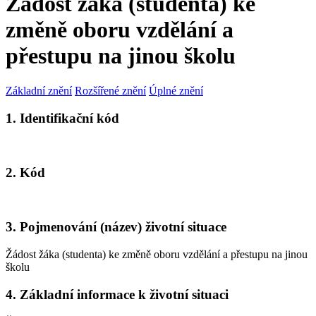
Žádost žáka (studenta) ke
změně oboru vzdělání a
přestupu na jinou školu
Základní znění
Rozšířené znění
Úplné znění
1. Identifikační kód
2. Kód
3. Pojmenování (název) životní situace
Žádost žáka (studenta) ke změně oboru vzdělání a přestupu na jinou
školu
4. Základní informace k životní situaci