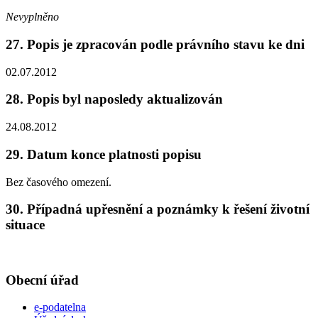
Nevyplněno
27. Popis je zpracován podle právního stavu ke dni
02.07.2012
28. Popis byl naposledy aktualizován
24.08.2012
29. Datum konce platnosti popisu
Bez časového omezení.
30. Případná upřesnění a poznámky k řešení životní
situace
Obecní úřad
e-podatelna