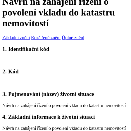
Návrh na zahájení řízení o
povolení vkladu do katastru
nemovitostí
Základní znění
Rozšířené znění
Úplné znění
1. Identifikační kód
2. Kód
3. Pojmenování (název) životní situace
Návrh na zahájení řízení o povolení vkladu do katastru nemovitostí
4. Základní informace k životní situaci
Návrh na zahájení řízení o povolení vkladu do katastru nemovitostí