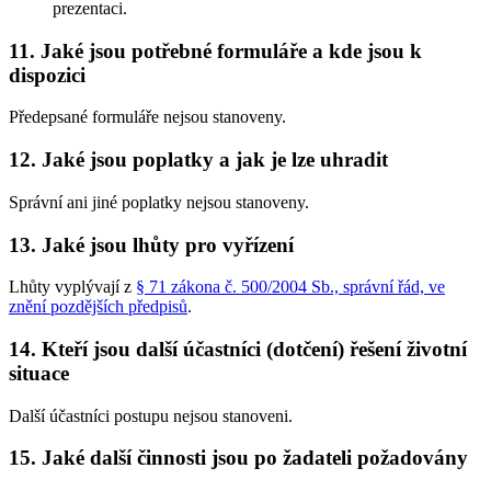
prezentaci.
11. Jaké jsou potřebné formuláře a kde jsou k
dispozici
Předepsané formuláře nejsou stanoveny.
12. Jaké jsou poplatky a jak je lze uhradit
Správní ani jiné poplatky nejsou stanoveny.
13. Jaké jsou lhůty pro vyřízení
Lhůty vyplývají z
§ 71 zákona č. 500/2004 Sb., správní řád, ve
znění pozdějších předpisů
.
14. Kteří jsou další účastníci (dotčení) řešení životní
situace
Další účastníci postupu nejsou stanoveni.
15. Jaké další činnosti jsou po žadateli požadovány