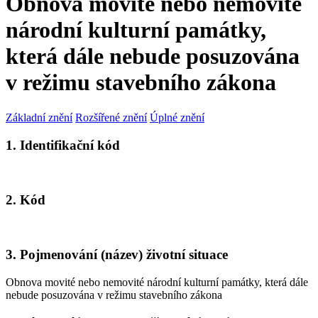
Obnova movité nebo nemovité
národní kulturní památky,
která dále nebude posuzována
v režimu stavebního zákona
Základní znění
Rozšířené znění
Úplné znění
1. Identifikační kód
2. Kód
3. Pojmenování (název) životní situace
Obnova movité nebo nemovité národní kulturní památky, která dále
nebude posuzována v režimu stavebního zákona