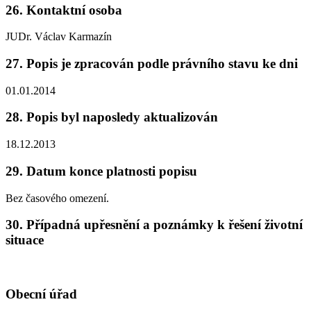
26. Kontaktní osoba
JUDr. Václav Karmazín
27. Popis je zpracován podle právního stavu ke dni
01.01.2014
28. Popis byl naposledy aktualizován
18.12.2013
29. Datum konce platnosti popisu
Bez časového omezení.
30. Případná upřesnění a poznámky k řešení životní
situace
Obecní úřad