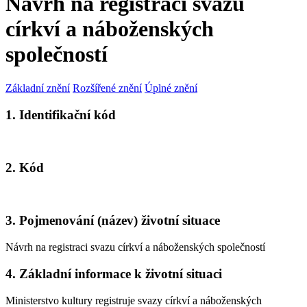
Návrh na registraci svazu
církví a náboženských
společností
Základní znění
Rozšířené znění
Úplné znění
1. Identifikační kód
2. Kód
3. Pojmenování (název) životní situace
Návrh na registraci svazu církví a náboženských společností
4. Základní informace k životní situaci
Ministerstvo kultury registruje svazy církví a náboženských